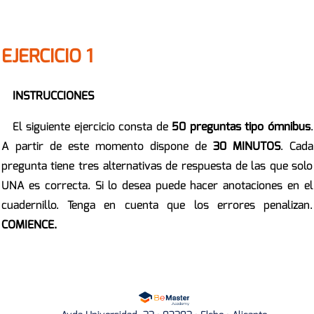
EJERCICIO 1
INSTRUCCIONES
El siguiente ejercicio consta de
50 preguntas tipo ómnibus
.
A partir de este momento dispone de
30 MINUTOS
. Cada
pregunta tiene tres alternativas de respuesta de las que solo
UNA es correcta. Si lo desea puede hacer anotaciones en el
cuadernillo. Tenga en cuenta que los errores penalizan.
COMIENCE.