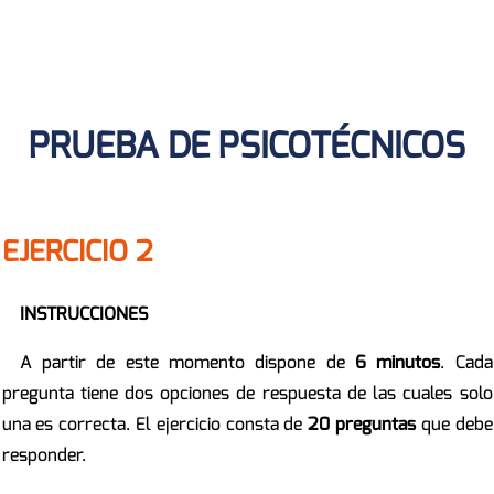
PRUEBA DE PSICOTÉCNICOS
EJERCICIO 2
INSTRUCCIONES
A partir de este momento dispone de
6 minutos
. Cada
pregunta tiene dos opciones de respuesta de las cuales solo
una es correcta. El ejercicio consta de
20 preguntas
que debe
responder.