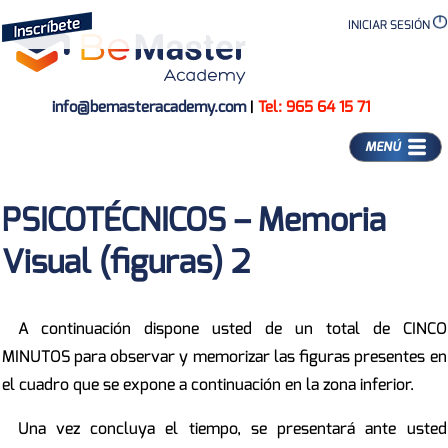
INICIAR SESIÓN
info@bemasteracademy.com
|
Tel: 965 64 15 71
MENÚ
PSICOTÉCNICOS – Memoria
Visual (figuras) 2
A continuación dispone usted de un total de CINCO
MINUTOS para observar y memorizar las figuras presentes en
el cuadro que se expone a continuación en la zona inferior.
Una vez concluya el tiempo, se presentará ante usted