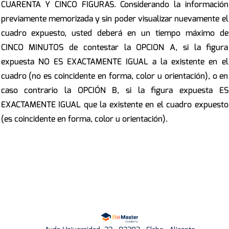
CUARENTA Y CINCO FIGURAS. Considerando la información
previamente memorizada y sin poder visualizar nuevamente el
cuadro expuesto, usted deberá en un tiempo máximo de
CINCO MINUTOS de contestar la OPCION A, si la figura
expuesta NO ES EXACTAMENTE IGUAL a la existente en el
cuadro (no es coincidente en forma, color u orientación), o en
caso contrario la OPCIÓN B, si la figura expuesta ES
EXACTAMENTE IGUAL que la existente en el cuadro expuesto
(es coincidente en forma, color u orientación).