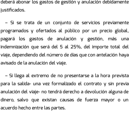
deberá abonar los gastos de gestión y anulación debidamente
justificados.
– Si se trata de un conjunto de servicios previamente
programados y ofertados al público por un precio global,
pagará los gastos de anulación y gestión, más una
indemnización que será del 5 al 25%, del importe total del
viaje, dependiendo del número de días que con antelación haya
avisado de la anulación del viaje.
– Si llega al extremo de no presentarse a la hora prevista
para la salida- una vez formalizado el contrato y sin previa
anulación del viaje- no tendrá derecho a devolución alguna de
dinero, salvo que existan causas de fuerza mayor o un
acuerdo hecho entre las partes.