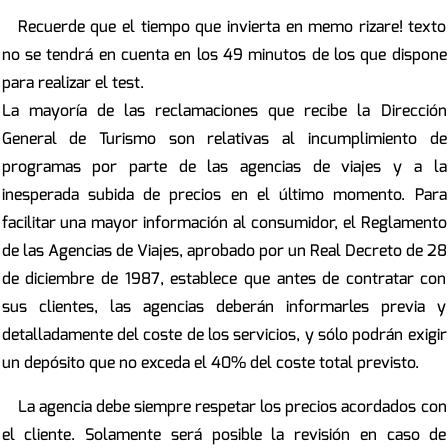
Recuerde que el tiempo que invierta en memo rizare! texto
no se tendrá en cuenta en los 49 minutos de los que dispone
para realizar el test.
La mayoría de las reclamaciones que recibe la Dirección
General de Turismo son relativas al incumplimiento de
programas por parte de las agencias de viajes y a la
inesperada subida de precios en el último momento. Para
facilitar una mayor información al consumidor, el Reglamento
de las Agencias de Viajes, aprobado por un Real Decreto de 28
de diciembre de 1987, establece que antes de contratar con
sus clientes, las agencias deberán informarles previa y
detalladamente del coste de los servicios, y sólo podrán exigir
un depósito que no exceda el 40% del coste total previsto.
La agencia debe siempre respetar los precios acordados con
el cliente. Solamente será posible la revisión en caso de