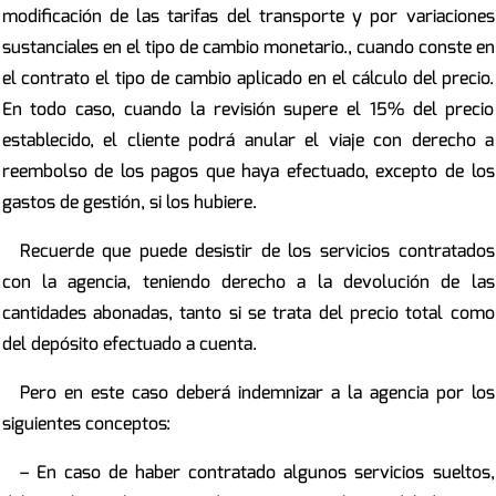
modificación de las tarifas del transporte y por variaciones
sustanciales en el tipo de cambio monetario., cuando conste en
el contrato el tipo de cambio aplicado en el cálculo del precio.
En todo caso, cuando la revisión supere el 15% del precio
establecido, el cliente podrá anular el viaje con derecho a
reembolso de los pagos que haya efectuado, excepto de los
gastos de gestión, si los hubiere.
Recuerde que puede desistir de los servicios contratados
con la agencia, teniendo derecho a la devolución de las
cantidades abonadas, tanto si se trata del precio total como
del depósito efectuado a cuenta.
Pero en este caso deberá indemnizar a la agencia por los
siguientes conceptos:
– En caso de haber contratado algunos servicios sueltos,