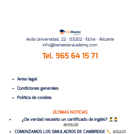
Avda Universidad, 22 · 03202 · Elche · Alicante
info@bemasteracademy.com
Tel.
965 64 15 71
Aviso legal
Condiciones generales
Política de cookies
ÚLTIMAS NOTICIAS
¿De verdad necesito un certificado de inglés?
19/05/20
COMENZAMOS LOS SIMULACROS DE CAMBRIDGE
9/02/21