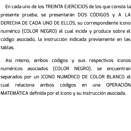
En cada uno de los TREINTA EJERCICIOS de los que consta la
presente prueba, se presentarán DOS CÓDIGOS y A LA
DERECHA DE CADA UNO DE ELLOS, su correspondiente icono
numérico (COLOR NEGRO) el cual incide y produce sobre el
código asociado, la instrucción indicada previamente en las
tablas.
Así mismo, ambos códigos y sus respectivos iconos
numéricos asociados (COLOR NEGRO), se encuentran
separados por un ICONO NUMÉRICO DE COLOR BLANCO el
cual relaciona ambos códigos en una OPERACIÓN
MATEMÁTICA definida por el icono y su instrucción asociada.