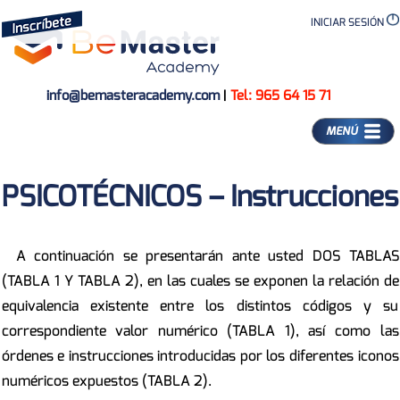
INICIAR SESIÓN
info@bemasteracademy.com
|
Tel: 965 64 15 71
MENÚ
PSICOTÉCNICOS – Instrucciones
A continuación se presentarán ante usted DOS TABLAS
(TABLA 1 Y TABLA 2), en las cuales se exponen la relación de
equivalencia existente entre los distintos códigos y su
correspondiente valor numérico (TABLA 1), así como las
órdenes e instrucciones introducidas por los diferentes iconos
numéricos expuestos (TABLA 2).