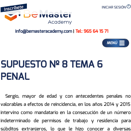
INICIAR SESIÓN
info@bemasteracademy.com
|
Tel: 965 64 15 71
MENÚ
SUPUESTO Nº 8 TEMA 6
PENAL
Sergio, mayor de edad y con antecedentes penales no
valorables a efectos de reincidencia, en los años 2014 y 2015
intervino como mandatario en la consecución de un número
indeterminado de permisos de trabajo y residencia para
súbditos extranjeros, lo que le hizo conocer a diversas