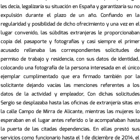
les decía, legalizaría su situación en España y garantizaría su no
expulsión durante el plazo de un año. Confiando en la
regularidad y posibilidad de dicho ofrecimiento y una vez en el
lugar convenido, las súbditas extranjeras le proporcionaban
copia del pasaporte y fotografías y casi siempre el primer
acusado rellenaba las correspondientes solicitudes de
permiso de trabajo y residencia, con sus datos de identidad,
colocando una fotografía de la persona interesada en el único
ejemplar cumplimentado que era firmado también por la
solicitante dejando vacías las menciones referentes a los
datos de la actividad y empleador, Con dichas solicitudes
Sergio se desplazaba hasta las oficinas de extranjería sitas en
la calle Campo de Mirra de Alicante, mientras las mujeres lo
esperaban en el lugar antes referido o le acompañaban hasta
la puerta de las citadas dependencias. En ellas prestó sus
servicios como funcionario hasta el 1 de diciembre de 2014, el