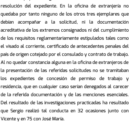
resolución del expediente. En la oficina de extranjería no
quedaba por tanto ninguno de los otros tres ejemplares que
debían acompañar a la solicitud, ni la documentación
acreditativa de los extremos consignados ni del cumplimiento
de los requisitos reglamentariamente estipulados tales como
el visado al corriente, certificado de antecedentes penales del
país de origen cotejado por el consulado y contrato de trabajo.
Al no quedar constancia alguna en la oficina de extranjeros de
la presentación de las referidas solicitudes no se tramitaban
los expedientes de concesión de permiso de trabajo y
residencia, que en cualquier caso serían denegados al carecer
de la referida documentación y de las menciones esenciales.
Del resultado de las investigaciones practicadas ha resultado
que Sergio realizó tal conducta en 32 ocasiones junto con
Vicente y en 75 con José María.