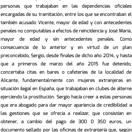
personas que trabajaban en las dependencias oficiales
encargadas de su tramitación, entre los que se encontraban el
también acusado Vicente, mayor de edad y con antecedentes
penales no computables a efectos de reincidencia y José María,
mayor de edad y sin antecedentes penales. Como
consecuencia de lo anterior y en virtud de un plan
preconcebido, Sergio, desde finales de dicho año 2014, y hasta
que a primeros de marzo del año 2015 fue detenido,
concertaba citas en bares o cafeterías de la localidad de
Alicante, fundamentalmente con mujeres extranjeras en
situación ilegal en España, que trabajaban en clubes de alterne
ejerciendo la prostitución. Sergio hacía creer a estas personas
que era abogado para dar mayor apariencia de credibilidad a
las gestiones que se ofrecía a realizar, que consistían en
obtener, a cambio del pago de 300 0 350 euros, un
documento sellado por las oficinas de extranjería que, según