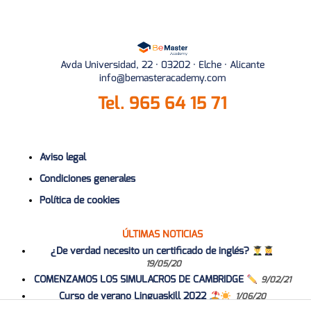
Avda Universidad, 22 · 03202 · Elche · Alicante
info@bemasteracademy.com
Tel.
965 64 15 71
Aviso legal
Condiciones generales
Política de cookies
ÚLTIMAS NOTICIAS
¿De verdad necesito un certificado de inglés?
19/05/20
COMENZAMOS LOS SIMULACROS DE CAMBRIDGE
9/02/21
Curso de verano Linguaskill 2022
1/06/20