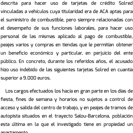
descrita para hacer uso de tarjetas de crédito Solred
vinculadas a vehículos cuya titularidad era de ACA aptas para
el suministro de combustible, pero siempre relacionadas con
el desempeño de sus funciones laborales, para hacer uso
personal de las mismas aplicado al pago de combustible,
peajes varios y compras en tiendas que le permitían obtener
un beneficio económico y particular, en perjuicio del ente
público. En concreto, durante los referidos años, el acusado
hizo uso indebido de las siguientes tarjetas Solred en cuantía
superior a 9.000 euros.
Los cargos efectuados los hacía en gran parte en los días de
fiesta, fines de semana y horarios no sujetos a control de
acceso y salida del centro de trabajo, y en peajes de tramos de
autopista situados en el trayecto Salou-Barcelona, población
esta última en la que el investigado tiene en propiedad un
apartamento.