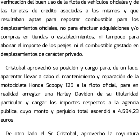
verificación del buen uso de la flota de vehículos oficiales y de
las tarjetas de crédito asociadas a los mismos y que
resultaban aptas para repostar combustible para los
desplazamientos oficiales, no para efectuar adquisiciones y/o
compras en tiendas o establecimientos, ni tampoco para
abonar el importe de los peajes, ni el combustible gastado en
desplazamientos de carácter privado.
Cristobal aprovechó su posición y cargo para, de un lado,
aparentar llevar a cabo el mantenimiento y reparación de la
motocicleta Honda Scoopy 125 a la floto oficial, para en
realidad arreglar una Harley Davidon de su titularidad
particular y cargar los importes respectos a la agencia
pública, cuyo monto y perjuicio total ascendió a 4.594,23
euros.
De otro lado el Sr. Cristobal, aprovechó la coyuntura