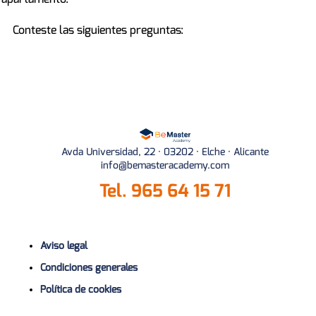
Conteste las siguientes preguntas:
Avda Universidad, 22 · 03202 · Elche · Alicante
info@bemasteracademy.com
Tel.
965 64 15 71
Aviso legal
Condiciones generales
Política de cookies