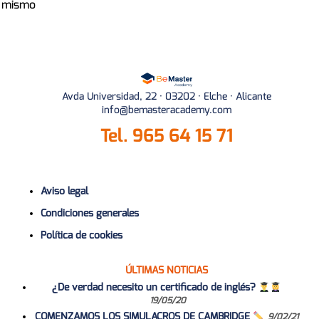
mismo
Avda Universidad, 22 · 03202 · Elche · Alicante
info@bemasteracademy.com
Tel.
965 64 15 71
Aviso legal
Condiciones generales
Política de cookies
ÚLTIMAS NOTICIAS
¿De verdad necesito un certificado de inglés?
19/05/20
COMENZAMOS LOS SIMULACROS DE CAMBRIDGE
9/02/21