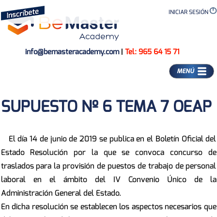
INICIAR SESIÓN
info@bemasteracademy.com
|
Tel: 965 64 15 71
MENÚ
SUPUESTO Nº 6 TEMA 7 OEAP
El día 14 de junio de 2019 se publica en el Boletín Oficial del
Estado Resolución por la que se convoca concurso de
traslados para la provisión de puestos de trabajo de personal
laboral en el ámbito del IV Convenio Único de la
Administración General del Estado.
En dicha resolución se establecen los aspectos necesarios que