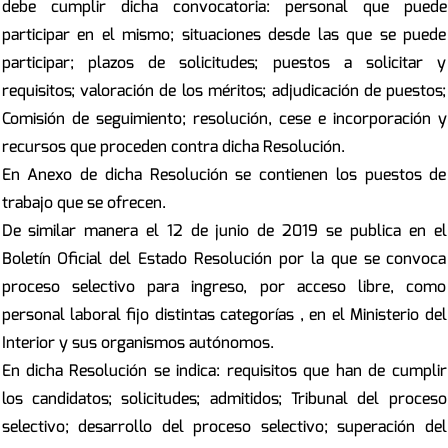
debe cumplir dicha convocatoria: personal que puede
participar en el mismo; situaciones desde las que se puede
participar; plazos de solicitudes; puestos a solicitar y
requisitos; valoración de los méritos; adjudicación de puestos;
Comisión de seguimiento; resolución, cese e incorporación y
recursos que proceden contra dicha Resolución.
En Anexo de dicha Resolución se contienen los puestos de
trabajo que se ofrecen.
De similar manera el 12 de junio de 2019 se publica en el
Boletín Oficial del Estado Resolución por la que se convoca
proceso selectivo para ingreso, por acceso libre, como
personal laboral fijo distintas categorías , en el Ministerio del
Interior y sus organismos autónomos.
En dicha Resolución se indica: requisitos que han de cumplir
los candidatos; solicitudes; admitidos; Tribunal del proceso
selectivo; desarrollo del proceso selectivo; superación del