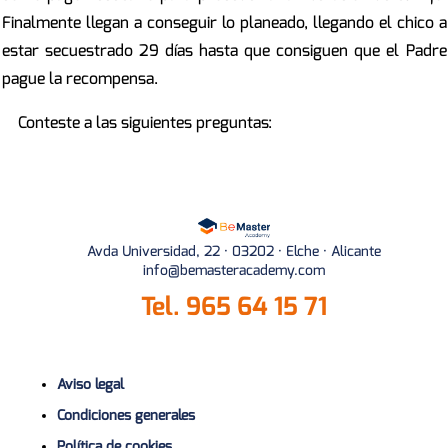
Finalmente llegan a conseguir lo planeado, llegando el chico a
estar secuestrado 29 días hasta que consiguen que el Padre
pague la recompensa.
Conteste a las siguientes preguntas:
Avda Universidad, 22 · 03202 · Elche · Alicante
info@bemasteracademy.com
Tel.
965 64 15 71
Aviso legal
Condiciones generales
Política de cookies