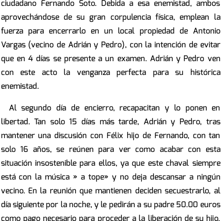
ciudadano Fernando Soto. Debida a esa enemistad, ambos
aprovechándose de su gran corpulencia física, emplean la
fuerza para encerrarlo en un local propiedad de Antonio
Vargas (vecino de Adrián y Pedro), con la intención de evitar
que en 4 días se presente a un examen. Adrián y Pedro ven
con este acto la venganza perfecta para su histórica
enemistad.
Al segundo día de encierro, recapacitan y lo ponen en
libertad. Tan solo 15 días más tarde, Adrián y Pedro, tras
mantener una discusión con Félix hijo de Fernando, con tan
solo 16 años, se reúnen para ver como acabar con esta
situación insostenible para ellos, ya que este chaval siempre
está con la música » a tope» y no deja descansar a ningún
vecino. En la reunión que mantienen deciden secuestrarlo, al
día siguiente por la noche, y le pedirán a su padre 50.00 euros
como pago necesario para proceder a la liberación de su hijo.