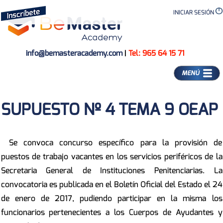
INICIAR SESIÓN
info@bemasteracademy.com
|
Tel: 965 64 15 71
MENÚ
SUPUESTO Nº 4 TEMA 9 OEAP
Se convoca concurso específico para la provisión de
puestos de trabajo vacantes en los servicios periféricos de la
Secretaria General de Instituciones Penitenciarias. La
convocatoria es publicada en el Boletín Oficial del Estado el 24
de enero de 2017, pudiendo participar en la misma los
funcionarios pertenecientes a los Cuerpos de Ayudantes y