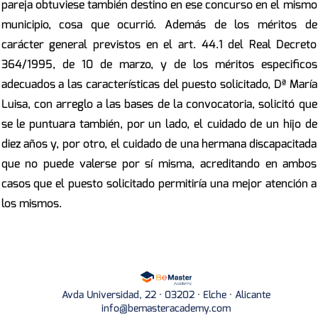
pareja obtuviese también destino en ese concurso en el mismo
municipio, cosa que ocurrió. Además de los méritos de
carácter general previstos en el art. 44.1 del Real Decreto
364/1995, de 10 de marzo, y de los méritos especificos
adecuados a las características del puesto solicitado, Dª María
Luisa, con arreglo a las bases de la convocatoria, solicitó que
se le puntuara también, por un lado, el cuidado de un hijo de
diez años y, por otro, el cuidado de una hermana discapacitada
que no puede valerse por sí misma, acreditando en ambos
casos que el puesto solicitado permitiría una mejor atención a
los mismos.
Avda Universidad, 22 · 03202 · Elche · Alicante
info@bemasteracademy.com