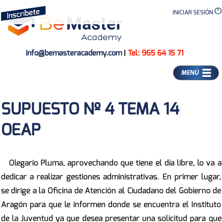
INICIAR SESIÓN
info@bemasteracademy.com
|
Tel: 965 64 15 71
MENÚ
SUPUESTO Nº 4 TEMA 14
OEAP
Olegario Pluma, aprovechando que tiene el día libre, lo va a
dedicar a realizar gestiones administrativas. En primer lugar,
se dirige a la Oficina de Atención al Ciudadano del Gobierno de
Aragón para que le informen donde se encuentra el Instituto
de la Juventud ya que desea presentar una solicitud para que