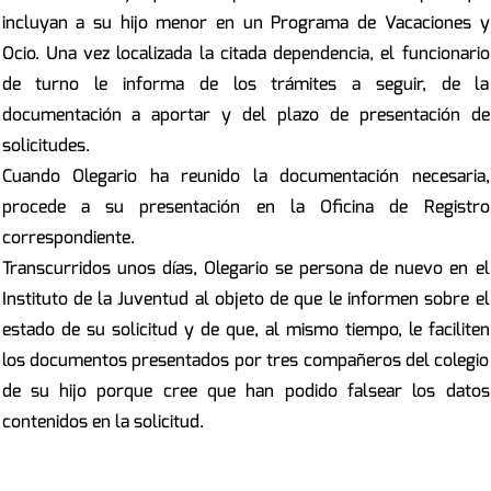
incluyan a su hijo menor en un Programa de Vacaciones y
Ocio. Una vez localizada la citada dependencia, el funcionario
de turno le informa de los trámites a seguir, de la
documentación a aportar y del plazo de presentación de
solicitudes.
Cuando Olegario ha reunido la documentación necesaria,
procede a su presentación en la Oficina de Registro
correspondiente.
Transcurridos unos días, Olegario se persona de nuevo en el
Instituto de la Juventud al objeto de que le informen sobre el
estado de su solicitud y de que, al mismo tiempo, le faciliten
los documentos presentados por tres compañeros del colegio
de su hijo porque cree que han podido falsear los datos
contenidos en la solicitud.