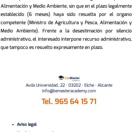
Alimentación y Medio Ambiente, sin que en el plazo legalmente
establecido (6 meses) haya sido resuelta por el organo
competente (Ministro de Agricultura y Pesca, Alimentación y
Medio Ambiente). Frente a la desestimación por silencio
administrativo, el interesado interpone recurso administrativo,
que tampoco es resuelto expresamente en plazo.
Avda Universidad, 22 · 03202 · Elche · Alicante
info@bemasteracademy.com
Tel.
965 64 15 71
Aviso legal