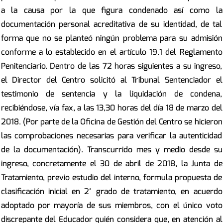
a la causa por la que figura condenado así como la
documentación personal acreditativa de su identidad, de tal
forma que no se planteó ningún problema para su admisión
conforme a lo establecido en el artículo 19.1 del Reglamento
Penitenciario. Dentro de las 72 horas siguientes a su ingreso,
el Director del Centro solicitó al Tribunal Sentenciador el
testimonio de sentencia y la liquidación de condena,
recibiéndose, vía fax, a las 13,30 horas del día 18 de marzo del
2018. (Por parte de la Oficina de Gestión del Centro se hicieron
las comprobaciones necesarias para verificar la autenticidad
de la documentación). Transcurrido mes y medio desde su
ingreso, concretamente el 30 de abril de 2018, la Junta de
Tratamiento, previo estudio del interno, formula propuesta de
clasificación inicial en 2° grado de tratamiento, en acuerdo
adoptado por mayoría de sus miembros, con el único voto
discrepante del Educador quién considera que, en atención al