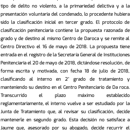
tipo de delito no violento, a la primariedad delictiva y a la
presentación voluntaria del condenado, lo procedente hubiera
sido la clasificación inicial en tercer grado. El protocolo de
clasificación penitenciaria contiene la propuesta razonada de
grado y de destino al mismo Centro de Daroca y se remite al
Centro Directivo el 16 de mayo de 2018. La propuesta tiene
entrada en el registro de la Secretaría General de Instituciones
Penitenciaria el 20 de mayo de 2018, dictándose resolución, de
forma escrita y motivada, con fecha 18 de julio de 2018,
clasificando al interno en 2° grado de tratamiento y
manteniendo su destino en el Centro Penitenciario de Da roca.
Transcurrido el plazo máximo establecido
reglamentariamente, el interno vuelve a ser estudiado por la
Junta de Tratamiento que, al revisar su clasificación, decide
mantenerle en segundo grado. Esta decisión no satisface a
Jaume que, asesorado por su abogado, decide recurrir el