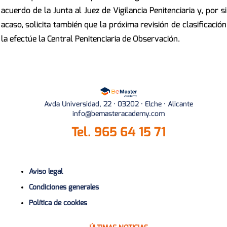
acuerdo de la Junta al Juez de Vigilancia Penitenciaria y, por si
acaso, solicita también que la próxima revisión de clasificación
la efectúe la Central Penitenciaria de Observación.
Avda Universidad, 22 · 03202 · Elche · Alicante
info@bemasteracademy.com
Tel.
965 64 15 71
Aviso legal
Condiciones generales
Política de cookies