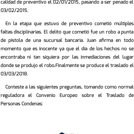
calidad de preventivo el 02/01/2015, pasando a ser penado el
03/02/2015.
En la etapa que estuvo de preventivo cometió múltiples
faltas disciplinarias. El delito que cometió fue un robo a punta
de pistola de una sucursal bancaria. Juan afirma en todo
momento que es inocente ya que el día de los hechos no se
encontraba ni tan siquiera por las inmediaciones del lugar
donde se produjo el robo.Finalmente se produce el traslado el
03/03/2018.
Conteste a las siguientes preguntas, tomando como normal
reguladora el Convenio Europeo sobre el Traslado de
Personas Condenas: