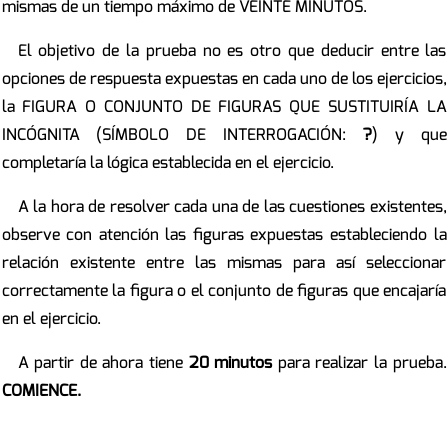
mismas de un tiempo máximo de VEINTE MINUTOS.
El objetivo de la prueba no es otro que deducir entre las
opciones de respuesta expuestas en cada uno de los ejercicios,
la FIGURA O CONJUNTO DE FIGURAS QUE SUSTITUIRÍA LA
INCÓGNITA (SÍMBOLO DE INTERROGACIÓN:
?
) y que
completaría la lógica establecida en el ejercicio.
A la hora de resolver cada una de las cuestiones existentes,
observe con atención las figuras expuestas estableciendo la
relación existente entre las mismas para así seleccionar
correctamente la figura o el conjunto de figuras que encajaría
en el ejercicio.
A partir de ahora tiene
20 minutos
para realizar la prueba.
COMIENCE.