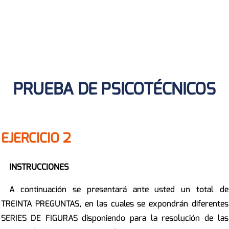
PRUEBA DE PSICOTÉCNICOS
EJERCICIO 2
INSTRUCCIONES
A continuación se presentará ante usted un total de
TREINTA PREGUNTAS, en las cuales se expon­drán diferentes
SERIES DE FIGURAS disponiendo para la resolución de las