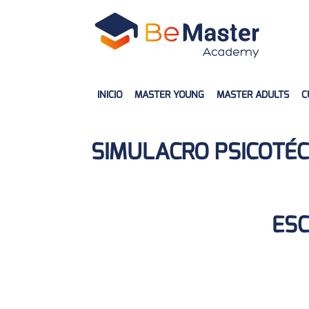
INICIO
MASTER YOUNG
MASTER ADULTS
C
SIMULACRO PSICOTÉCN
ESC