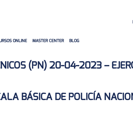
URSOS ONLINE
MASTER CENTER
BLOG
ICOS (PN) 20-04-2023 – EJERC
ALA BÁSICA DE POLICÍA NACI