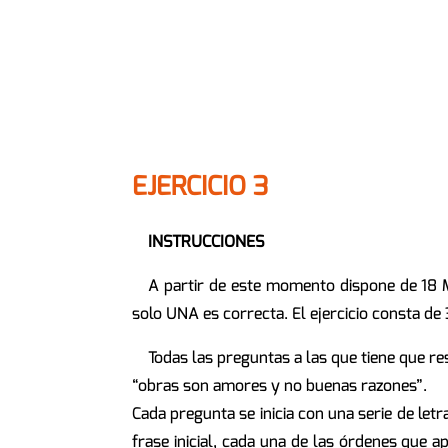
EJERCICIO 3
INSTRUCCIONES
A partir de este momento dispone de 18 M
solo UNA es correcta. El ejercicio consta d
Todas las preguntas a las que tiene que res
“obras son amores y no buenas razones”.
Cada pregunta se inicia con una serie de letr
frase inicial, cada una de las órdenes que 