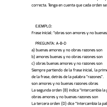
correcta. Tenga en cuenta que cada orden se 
EJEMPLO:
Frase inicial: “obras son amores y no buena
PREGUNTA: A-B-D
a) buenas amores y no obras razones son
b) amores buenas y no obras razones son
c) obras buenas amores y no razones son
Siempre partiendo de la frase inicial, la prim
de la frase, detrás de la palabra “razones”.
son amores y no buenas razones obras
La segunda orden (B) indica “Intercambia la p
obras amores y no buenas razones son
La tercera orden (D) dice “Intercambia la pa