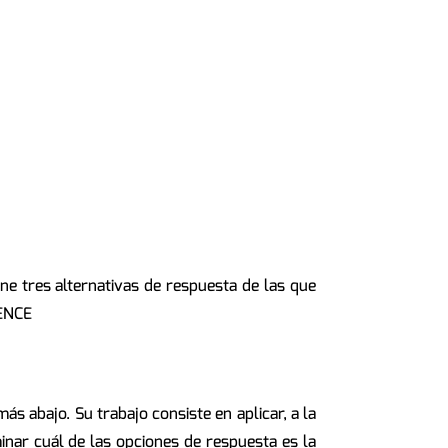
ne tres alternativas de respuesta de las que
IENCE
ás abajo. Su trabajo consiste en aplicar, a la
inar cuál de las opciones de respuesta es la