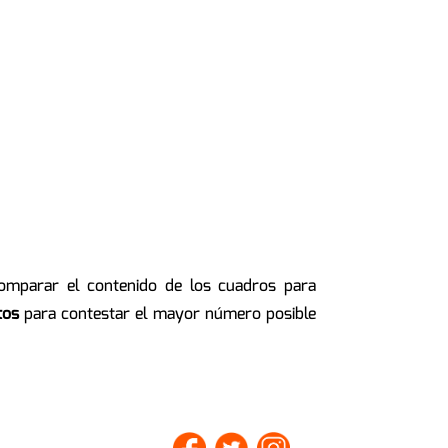
comparar el contenido de los cuadros para
tos
para contestar el mayor número posible