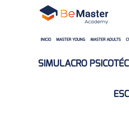
INICIO
MASTER YOUNG
MASTER ADULTS
C
SIMULACRO PSICOTÉCN
ESC