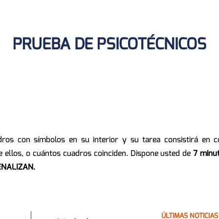
PRUEBA DE PSICOTÉCNICOS
adros con símbolos en su interior y su tarea consistirá en 
e ellos, o cuántos cuadros coinciden. Dispone usted de
7 minu
ENALIZAN.
ÚLTIMAS NOTICIAS