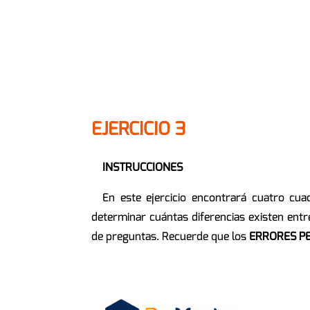
EJERCICIO 3
INSTRUCCIONES
En este ejercicio encontrará cuatro cu
determinar cuántas diferencias existen entr
de preguntas. Recuerde que los
ERRORES P