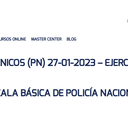
URSOS ONLINE
MASTER CENTER
BLOG
ICOS (PN) 27-01-2023 – EJERC
ALA BÁSICA DE POLICÍA NACI