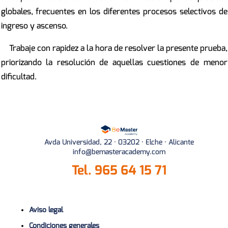
globales, frecuentes en los diferentes procesos selectivos de
ingreso y ascenso.
Trabaje con rapidez a la hora de resolver la presente prueba,
priorizando la resolución de aquellas cuestiones de menor
dificultad.
Avda Universidad, 22 · 03202 · Elche · Alicante
info@bemasteracademy.com
Tel.
965 64 15 71
Aviso legal
Condiciones generales