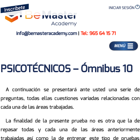
INICIAR SESIÓN
info@bemasteracademy.com
|
Tel: 965 64 15 71
MENÚ
PSICOTÉCNICOS – Ómnibus 10
A continuación se presentará ante usted una serie de
preguntas, todas ellas cuestiones variadas relacionadas con
cada una de las áreas trabajadas.
La finalidad de la presente prueba no es otra que la de
repasar todas y cada una de las áreas anteriormente
trabajadas así como la de entrenar este tipo de pruebas