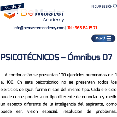
INICIAR SESIÓN
info@bemasteracademy.com
|
Tel: 965 64 15 71
MENÚ
PSICOTÉCNICOS – Ómnibus 07
A continuación se presentan 100 ejercicios numerados del 1
al 100. En este psicotécnico no se presentan todos los
ejercicios de igual forma ni son del mismo tipo. Cada ejercicio
puede corresponder a un tipo diferente de enunciado y medir
un aspecto diferente de la inteligencia del aspirante, como
puede ser, visión espacial, resolución de problemas,