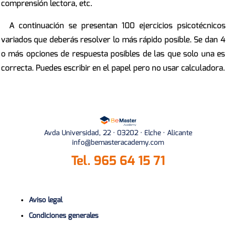
comprensión lectora, etc.
A continuación se presentan 100 ejercicios psicotécnicos
variados que deberás resolver lo más rápido posible. Se dan 4
o más opciones de respuesta posibles de las que solo una es
correcta. Puedes escribir en el papel pero no usar calculadora.
Avda Universidad, 22 · 03202 · Elche · Alicante
info@bemasteracademy.com
Tel.
965 64 15 71
Aviso legal
Condiciones generales