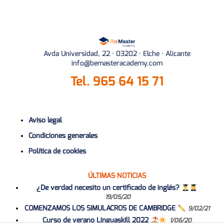
Avda Universidad, 22 · 03202 · Elche · Alicante
info@bemasteracademy.com
Tel.
965 64 15 71
Aviso legal
Condiciones generales
Política de cookies
ÚLTIMAS NOTICIAS
¿De verdad necesito un certificado de inglés?
19/05/20
COMENZAMOS LOS SIMULACROS DE CAMBRIDGE
9/02/21
Curso de verano Linguaskill 2022
1/06/20