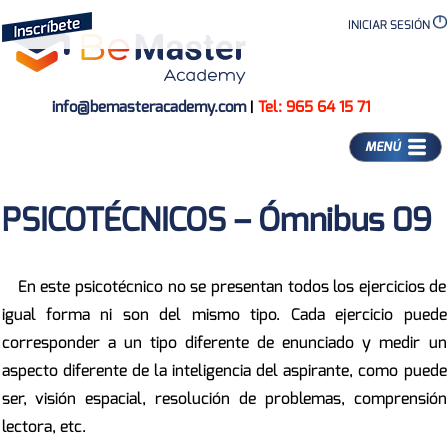
INICIAR SESIÓN
info@bemasteracademy.com
|
Tel: 965 64 15 71
MENÚ
PSICOTÉCNICOS – Ómnibus 09
En este psicotécnico no se presentan todos los ejercicios de
igual forma ni son del mismo tipo. Cada ejercicio puede
corresponder a un tipo diferente de enunciado y medir un
aspecto diferente de la inteligencia del aspirante, como puede
ser, visión espacial, resolución de problemas, comprensión
lectora, etc.