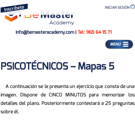
INICIAR SESIÓN
info@bemasteracademy.com
|
Tel: 965 64 15 71
MENÚ
PSICOTÉCNICOS – Mapas 5
A continuación se le presenta un ejercicio que consta de una
imagen. Dispone de CINCO MINUTOS para memorizar los
detalles del plano. Posteriormente contestará a 25 preguntas
sobre él.