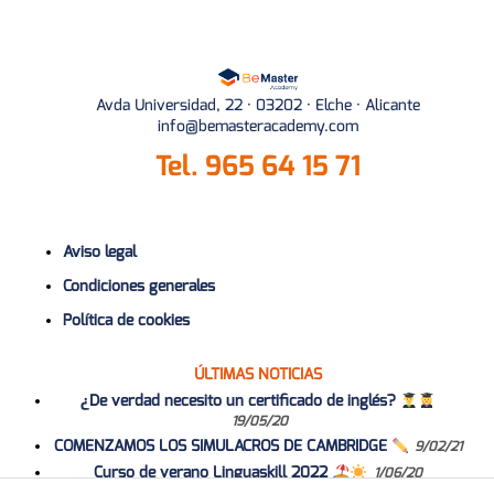
Avda Universidad, 22 · 03202 · Elche · Alicante
info@bemasteracademy.com
Tel.
965 64 15 71
Aviso legal
Condiciones generales
Política de cookies
ÚLTIMAS NOTICIAS
¿De verdad necesito un certificado de inglés?
19/05/20
COMENZAMOS LOS SIMULACROS DE CAMBRIDGE
9/02/21
Curso de verano Linguaskill 2022
1/06/20