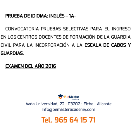
PRUEBA DE IDIOMA:
INGLÉS – 1A-
CONVOCATORIA PRUEBAS SELECTIVAS PARA EL INGRESO
EN LOS CENTROS DOCENTES DE FORMACIÓN DE LA GUARDIA
CIVIL PARA LA INCORPORACIÓN A LA
ESCALA DE CABOS Y
GUARDIAS.
EXAMEN DEL AÑO 2016
Avda Universidad, 22 · 03202 · Elche · Alicante
info@bemasteracademy.com
Tel.
965 64 15 71