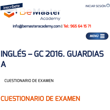
INICIAR SESIÓN
info@bemasteracademy.com
|
Tel: 965 64 15 71
MENÚ
INGLÉS – GC 2016. GUARDIAS
A
CUESTIONARIO DE EXAMEN
CUESTIONARIO DE EXAMEN