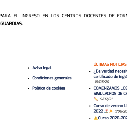
 PARA EL INGRESO EN LOS CENTROS DOCENTES DE FOR
 GUARDIAS.
ÚLTIMAS NOTICIAS
Aviso legal
¿De verdad necesi
certificado de ing
Condiciones generales
19/05/20
Política de cookies
COMENZAMOS LO
SIMULACROS DE C
9/02/21
Curso de verano Li
2022
1/06/2
Curso 2020-20