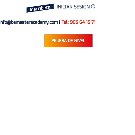
INICIAR SESIÓN
info@bemasteracademy.com
|
Tel: 965 64 15 71
PRUEBA DE NIVEL