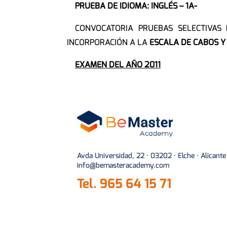
PRUEBA DE IDIOMA:
INGLÉS – 1A-
CONVOCATORIA PRUEBAS SELECTIVAS
INCORPORACIÓN A LA
ESCALA DE CABOS Y
EXAMEN DEL AÑO 2011
Avda Universidad, 22 · 03202 · Elche · Alicante
info@bemasteracademy.com
Tel.
965 64 15 71