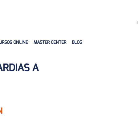
URSOS ONLINE
MASTER CENTER
BLOG
ARDIAS A
N