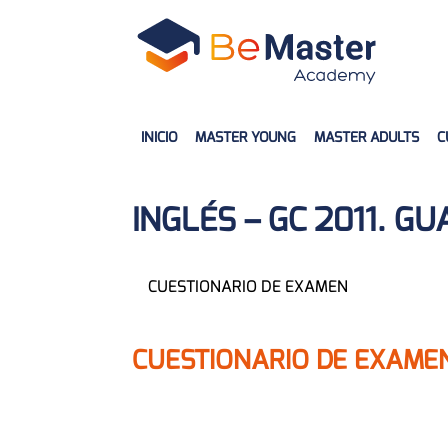
INICIO
MASTER YOUNG
MASTER ADULTS
C
INGLÉS – GC 2011. GU
CUESTIONARIO DE EXAMEN
CUESTIONARIO DE EXAME