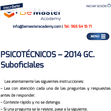
INICIAR SESIÓN
info@bemasteracademy.com
|
Tel: 965 64 15 71
MENÚ
PSICOTÉCNICOS – 2014 GC.
Suboficiales
Lea atentamente las siguientes instrucciones:
– Lea con atención cada una de las preguntas y respuestas
antes de responder.
– Conteste rápido y no se detenga.
– Si una pregunta se le resiste, pase a la siguiente.