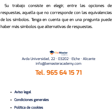
Su trabajo consiste en elegir, entre las opciones de
respuestas, aquella que no corresponde con las equivalencias
de los símbolos. Tenga en cuenta que en una pregunta puede
haber más símbolos que alternativas de respuestas.
Avda Universidad, 22 · 03202 · Elche · Alicante
info@bemasteracademy.com
Tel.
965 64 15 71
Aviso legal
Condiciones generales
Política de cookies