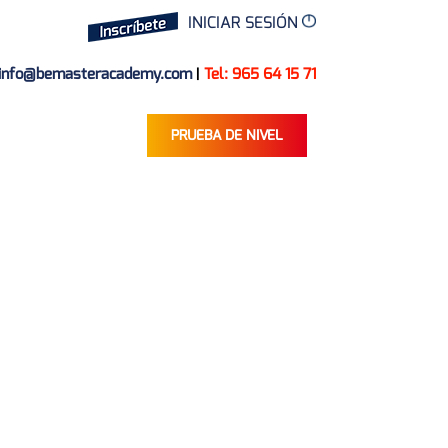
INICIAR SESIÓN
info@bemasteracademy.com
|
Tel: 965 64 15 71
PRUEBA DE NIVEL