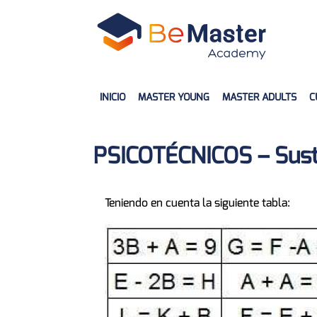
INICIO
MASTER YOUNG
MASTER ADULTS
C
PSICOTÉCNICOS – Susti
Teniendo en cuenta la siguiente tabla: