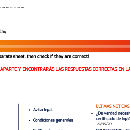
…………………….
day
rate sheet, then check if they are correct!
 APARTE Y ENCONTRARÁS LAS RESPUESTAS CORRECTAS EN L
ÚLTIMAS NOTICIAS
Aviso legal
¿De verdad necesi
certificado de ing
Condiciones generales
19/05/20