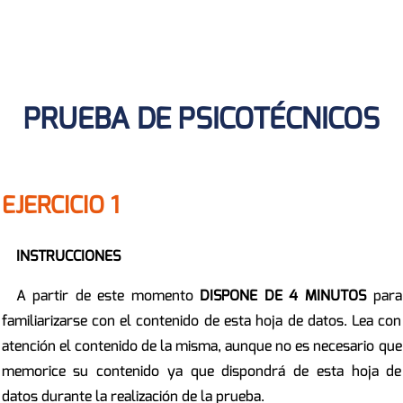
PRUEBA DE PSICOTÉCNICOS
EJERCICIO 1
INSTRUCCIONES
A partir de este momento
DISPONE DE 4 MINUTOS
para
familiarizarse con el contenido de esta hoja de datos. Lea con
atención el contenido de la misma, aunque no es necesario que
memorice su contenido ya que dispondrá de esta hoja de
datos durante la realización de la prueba.