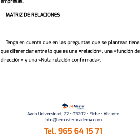
empresas.
MATRIZ DE RELACIONES
Tenga en cuenta que en las preguntas que se plantean tiene
que diferenciar entre lo que es una «relación», una «función de
dirección» y una «Nula relación confirmada».
Avda Universidad, 22 · 03202 · Elche · Alicante
info@bemasteracademy.com
Tel.
965 64 15 71