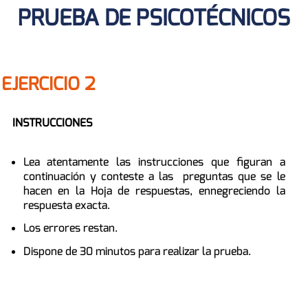
PRUEBA DE PSICOTÉCNICOS
EJERCICIO 2
INSTRUCCIONES
Lea atentamente las instrucciones que figuran a
continuación y conteste a las preguntas que se le
hacen en la Hoja de respuestas, ennegreciendo la
respuesta exacta.
Los errores restan.
Dispone de 30 minutos para realizar la prueba.