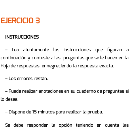
EJERCICIO 3
INSTRUCCIONES
– Lea atentamente las instrucciones que figuran a
continuación y conteste a las preguntas que se le hacen en la
Hoja de respuestas, ennegreciendo la respuesta exacta.
– Los errores restan.
– Puede realizar anotaciones en su cuaderno de preguntas si
lo desea.
– Dispone de 15 minutos para realizar la prueba.
Se debe responder la opción teniendo en cuenta las