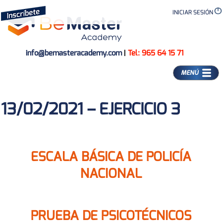
INICIAR SESIÓN
info@bemasteracademy.com
|
Tel: 965 64 15 71
MENÚ
13/02/2021 – EJERCICIO 3
ESCALA BÁSICA DE POLICÍA
NACIONAL
PRUEBA DE PSICOTÉCNICOS