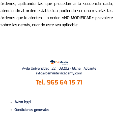
órdenes, aplicando las que procedan a la secuencia dada,
atendiendo al orden establecido, pudiendo ser una o varias las
órdenes que le afecten. La orden «NO MODIFICAR» prevalece
sobre las demás, cuando este sea aplicable.
Avda Universidad, 22 · 03202 · Elche · Alicante
info@bemasteracademy.com
Tel.
965 64 15 71
Aviso legal
Condiciones generales