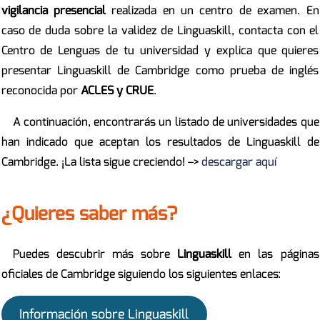
vigilancia presencial
realizada en un centro de examen. En
caso de duda sobre la validez de Linguaskill, contacta con el
Centro de Lenguas de tu universidad y explica que quieres
presentar Linguaskill de Cambridge como prueba de inglés
reconocida por
ACLES y CRUE
.
A continuación, encontrarás un listado de universidades que
han indicado que aceptan los resultados de Linguaskill de
Cambridge. ¡La lista sigue creciendo! –>
descargar aquí
¿Quieres saber más?
Puedes descubrir más sobre
Linguaskill
en las páginas
oficiales de Cambridge siguiendo los siguientes enlaces:
Información sobre Linguaskill