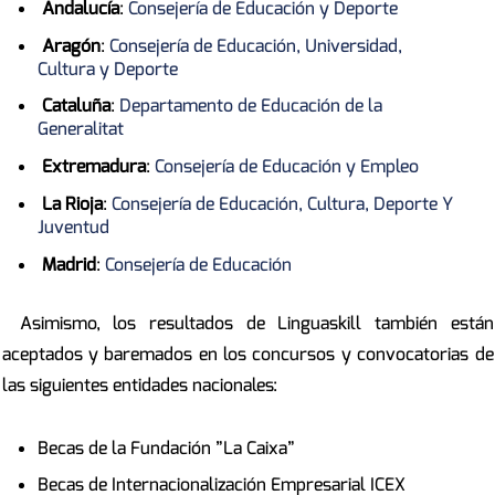
Andalucía
:
Consejería de Educación y Deporte
Aragón
:
Consejería de Educación, Universidad,
Cultura y Deporte
Cataluña
:
Departamento de Educación de la
Generalitat
Extremadura
:
Consejería de Educación y Empleo
La Rioja
:
Consejería de Educación, Cultura, Deporte Y
Juventud
Madrid
:
Consejería de Educación
Asimismo, los resultados de Linguaskill también están
aceptados y baremados en los concursos y convocatorias de
las siguientes entidades nacionales:
Becas de la Fundación ”La Caixa”
Becas de Internacionalización Empresarial ICEX