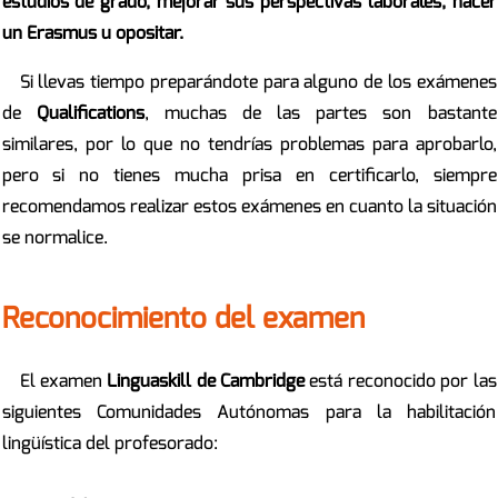
estudios de grado, mejorar sus perspectivas laborales, hacer
un Erasmus u opositar.
Si llevas tiempo preparándote para alguno de los exámenes
de
Qualifications
, muchas de las partes son bastante
similares, por lo que no tendrías problemas para aprobarlo,
pero si no tienes mucha prisa en certificarlo, siempre
recomendamos realizar estos exámenes en cuanto la situación
se normalice.
Reconocimiento del examen
El examen
Linguaskill de Cambridge
está reconocido por las
siguientes Comunidades Autónomas para la habilitación
lingüística del profesorado: