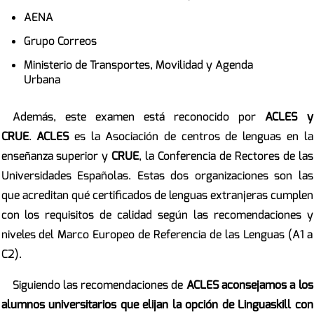
AENA
Grupo Correos
Ministerio de Transportes, Movilidad y Agenda
Urbana
Además, este examen está reconocido por
ACLES y
CRUE
.
ACLES
es la Asociación de centros de lenguas en la
enseñanza superior y
CRUE
, la Conferencia de Rectores de las
Universidades Españolas. Estas dos organizaciones son las
que acreditan qué certificados de lenguas extranjeras cumplen
con los requisitos de calidad según las recomendaciones y
niveles del Marco Europeo de Referencia de las Lenguas (A1 a
C2).
Siguiendo las recomendaciones de
ACLES aconsejamos a los
alumnos universitarios que elijan la opción de Linguaskill con