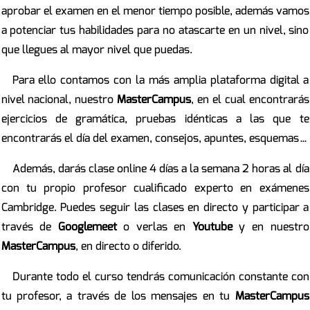
aprobar el examen en el menor tiempo posible, además vamos
a potenciar tus habilidades para no atascarte en un nivel, sino
que llegues al mayor nivel que puedas.
Para ello contamos con la más amplia plataforma digital a
nivel nacional, nuestro
MasterCampus
, en el cual encontrarás
ejercicios de gramática, pruebas idénticas a las que te
encontrarás el día del examen, consejos, apuntes, esquemas…
Además, darás clase online 4 días a la semana 2 horas al día
con tu propio profesor cualificado experto en exámenes
Cambridge. Puedes seguir las clases en directo y participar a
través de
Googlemeet
o verlas en
Youtube
y en nuestro
MasterCampus
, en directo o diferido.
Durante todo el curso tendrás comunicación constante con
tu profesor, a través de los mensajes en tu
MasterCampus