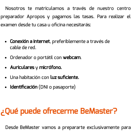
Nosotros te matriculamos a través de nuestro centro
preparador Apropos y pagamos las tasas. Para realizar el
examen desde tu casa u oficina necesitarás:
Conexión a internet
, preferiblemente a través de
cable de red.
Ordenador o portátil con
webcam
.
Auriculares
y
micrófono.
Una habitación con
luz suficiente.
Identificación
(DNI o pasaporte)
¿Qué puede ofrecerme BeMaster?
Desde BeMaster vamos a prepararte exclusivamente para