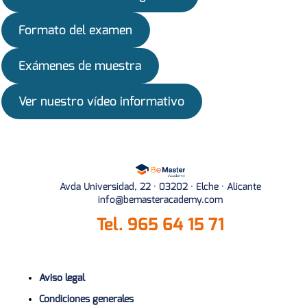
Formato del examen
Exámenes de muestra
Ver nuestro vídeo informativo
Avda Universidad, 22 · 03202 · Elche · Alicante
info@bemasteracademy.com
Tel.
965 64 15 71
Aviso legal
Condiciones generales