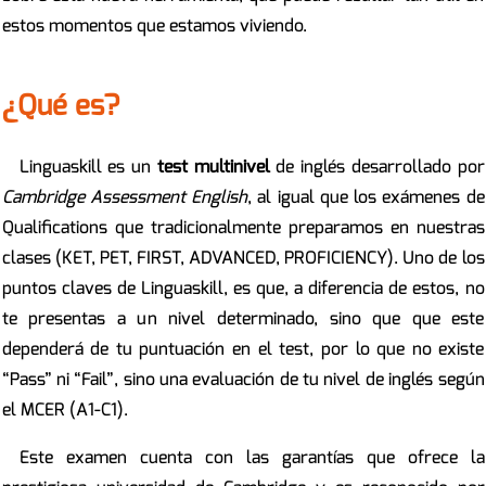
estos momentos que estamos viviendo.
¿Qué es?
Linguaskill es un
test multinivel
de inglés desarrollado por
Cambridge Assessment English
, al igual que los exámenes de
Qualifications que tradicionalmente preparamos en nuestras
clases (KET, PET, FIRST, ADVANCED, PROFICIENCY). Uno de los
puntos claves de Linguaskill, es que, a diferencia de estos, no
te presentas a un nivel determinado, sino que que este
dependerá de tu puntuación en el test, por lo que no existe
“Pass” ni “Fail”, sino una evaluación de tu nivel de inglés según
el MCER (A1-C1).
Este examen cuenta con las garantías que ofrece la