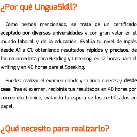
¿Por qué LinguaSkill?
Como hemos mencionado, se trata de un certificado
aceptado por diversas universidades
y con gran valor en el
mundo laboral y de la educación. Evalúa tu nivel de inglés
desde A1 a C1,
obteniendo resultados
rápidos y precisos
, de
forma inmediata para Reading y Listening, en 12 horas para el
writing y en 48 horas para el Speaking.
Puedes realizar el examen dónde y cuándo quieras y
desde
casa
. Tras el examen, recibirás tus resultados en 48 horas por
correo electrónico, evitando la espera de los certificados en
papel.
¿Qué necesito para realizarlo?