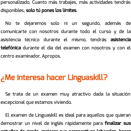
personalizado. Cuanto más trabajes, más actividades tendrás
disponibles,
solo tú pones los límites
.
No te dejaremos solo ni un segundo, además de
comunicarte con nosotros durante todo el curso y de la
asistencia técnico durante el mismo, tendrás
asistencia
telefónica
durante el día del examen con nosotros y con el
centro examinador, Apropos.
¿Me interesa hacer Linguaskill?
Se trata de un examen muy atractivo dada la situación
excepcional que estamos viviendo.
El examen de Linguaskill es ideal para aquellos que quieran
demostrar un nivel de inglés rápidamente para
finalizar sus